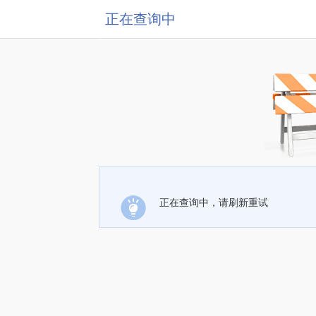
正在查询中
正在查询中，请刷新重试