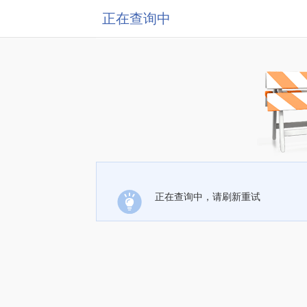
正在查询中
正在查询中，请刷新重试