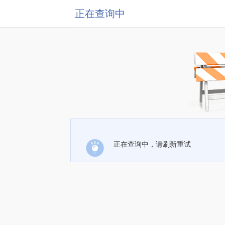
正在查询中
正在查询中，请刷新重试