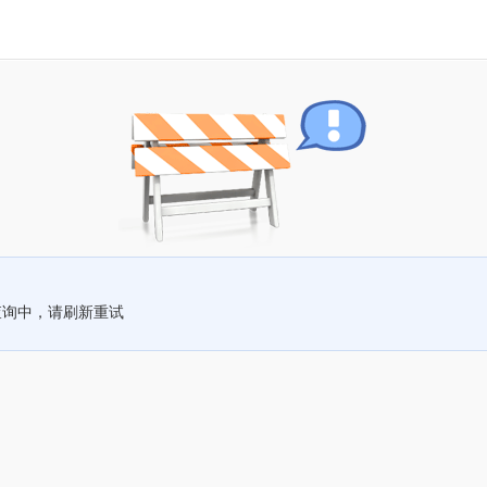
查询中，请刷新重试