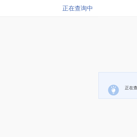
正在查询中
正在