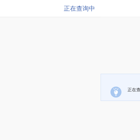
正在查询中
正在