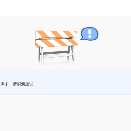
查询中，请刷新重试